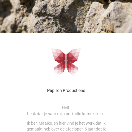
Papillon Productions
Hoi!
Leuk dat je naar mijn portfolio komt kijken.
Ik ben Maaike, en hier vind je het werk dat ik
gemaakt heb over de afgelopen 5 jaar dat ik