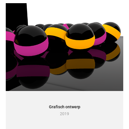
Grafisch ontwerp
2019