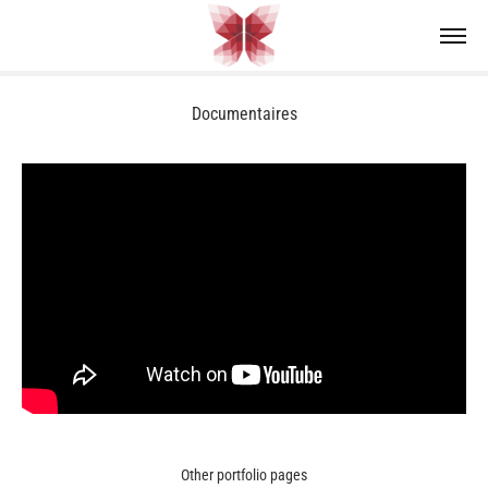
Documentaires
Other portfolio pages